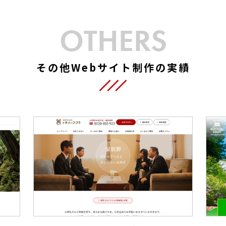
OTHERS
その他Webサイト制作の実績