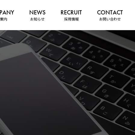
案内
お知らせ
採用情報
お問い合わせ