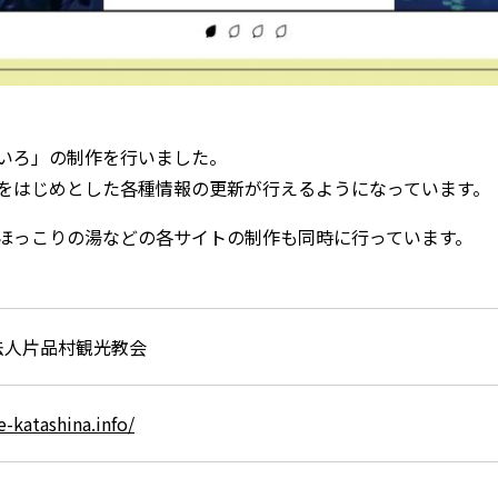
いろ」の制作を行いました。
光情報をはじめとした各種情報の更新が行えるようになっています。
ほっこりの湯などの各サイトの制作も同時に行っています。
法人片品村観光教会
e-katashina.info/