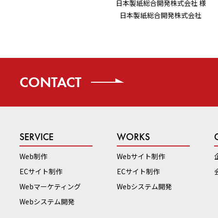
日本製紙総合開発株式会社 様
日本製紙総合開発株式会社
CONTACT
SERVICE
WORKS
Web制作
Webサイト制作
ECサイト制作
ECサイト制作
Webマーケティング
Webシステム開発
Webシステム開発