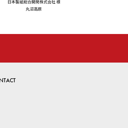
日本製紙総合開発株式会社 様
丸沼高原
NTACT