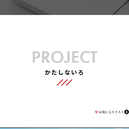
PROJECT
かたしないろ