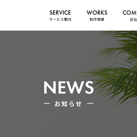
サービス案内
制作実績
会社
NEWS
お知らせ