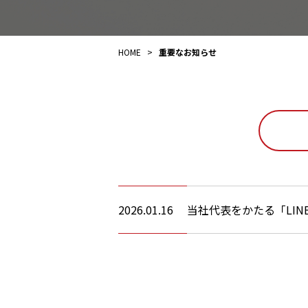
HOME
>
重要なお知らせ
2026.01.16
当社代表をかたる「LI