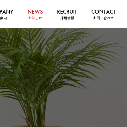
案内
お知らせ
採用情報
お問い合わせ